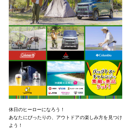
n
休日のヒーローになろう！
あなたにぴったりの、アウトドアの楽しみ方を見つけ
よう！