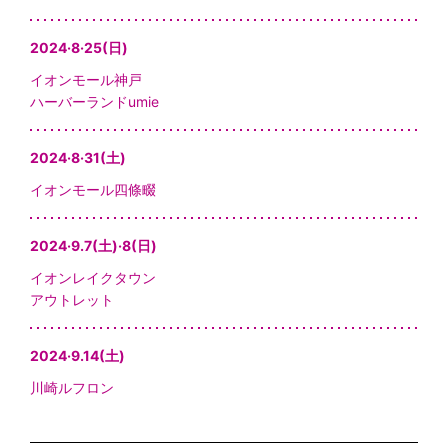
2024·8·25(日)
イオンモール神戸
ハーバーランドumie
2024·8·31(土)
イオンモール四條畷
2024·9.7(土)·8(日)
イオンレイクタウン
アウトレット
2024·9.14(土)
川崎ルフロン