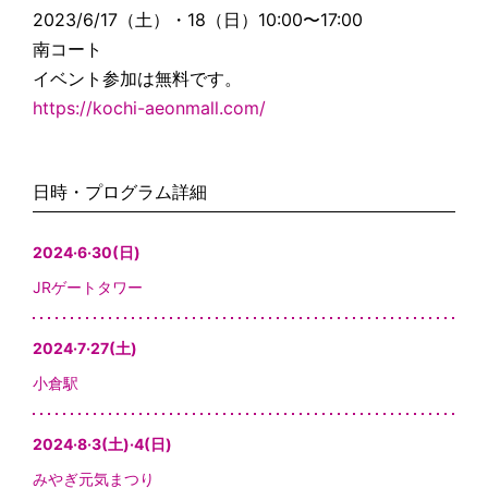
2023/6/17（土）・18（日）10:00〜17:00
南コート
イベント参加は無料です。
https://kochi-aeonmall.com/
日時・プログラム詳細
2024·6·30(日)
JRゲートタワー
2024·7·27(土)
小倉駅
2024·8·3(土)·4(日)
みやぎ元気まつり