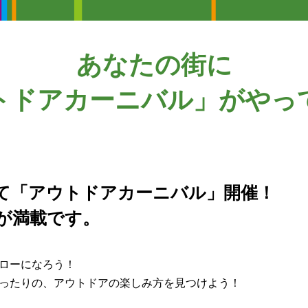
あなたの街に
トドアカーニバル」がやっ
て「アウトドアカーニバル」開催！
が満載です。
ローになろう！
ったりの、アウトドアの楽しみ方を見つけよう！