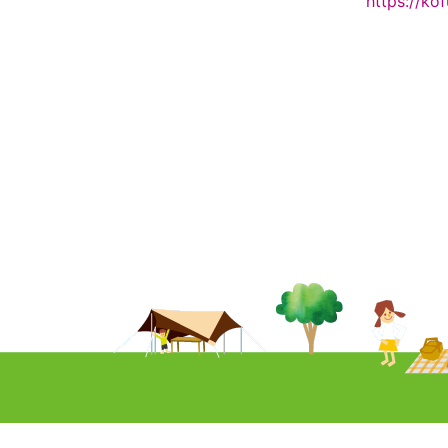
https://k