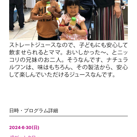
日時・プログラム詳細
2024·6·30(日)