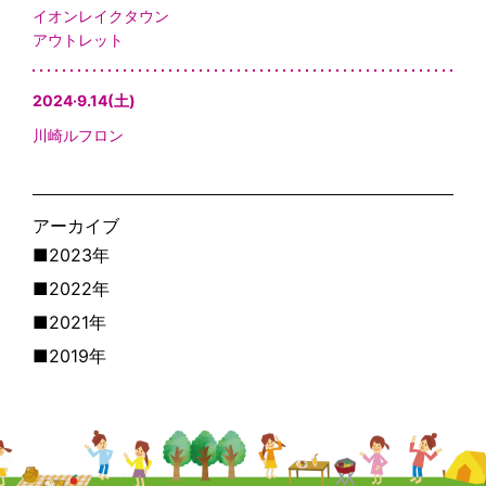
イオンレイクタウン
アウトレット
2024·9.14(土)
川崎ルフロン
アーカイブ
■2023年
■2022年
■2021年
■2019年