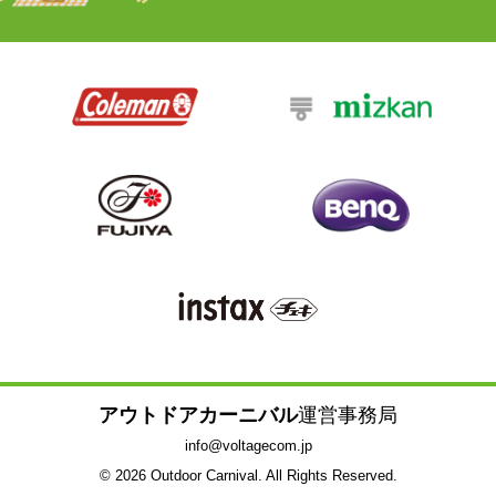
アウトドアカーニバル
運営事務局
info@voltagecom.jp
© 2026 Outdoor Carnival. All Rights Reserved.