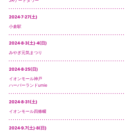
JRゲートタワー
2024·7·27(土)
小倉駅
2024·8·3(土)·4(日)
みやぎ元気まつり
2024·8·25(日)
イオンモール神戸
ハーバーランドumie
2024·8·31(土)
イオンモール四條畷
2024·9.7(土)·8(日)